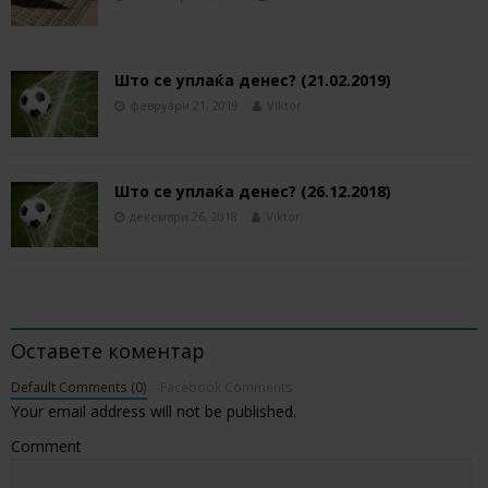
Што се уплаќа денес? (21.02.2019)
февруари 21, 2019
Viktor
Што се уплаќа денес? (26.12.2018)
декември 26, 2018
Viktor
BE THE FIRST TO COMMENT
Оставете коментар
Default Comments (0)
Facebook Comments
Your email address will not be published.
Comment