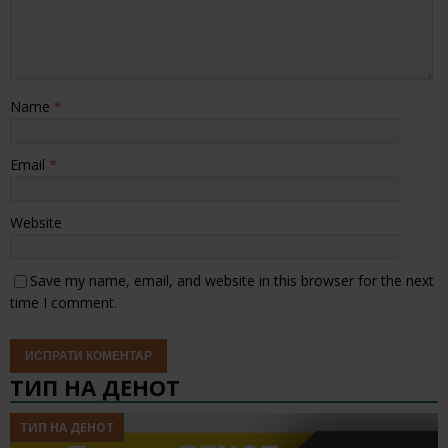
Name
*
Email
*
Website
Save my name, email, and website in this browser for the next
time I comment.
ТИП НА ДЕНОТ
ТИП НА ДЕНОТ