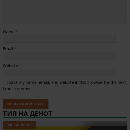
Name
*
Email
*
Website
Save my name, email, and website in this browser for the next
time I comment.
ТИП НА ДЕНОТ
ТИП НА ДЕНОТ