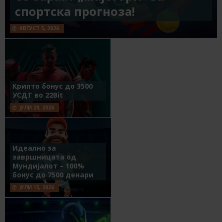
спортска прогноза!
АВГУСТ 5, 2026
Крипто бонус до 3500
УСДТ во 22Bit
ЈУЛИ 29, 2026
Идеално за
завршницата од
Мундијалот – 100%
бонус до 7500 денари
ЈУЛИ 15, 2026