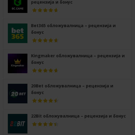
рецензија и бонус
Bet365 обложувалница – рецензија и
бонус
Kingmaker обложувалница – рецензија и
бонус
20Bet обложувалница – рецензија и
бонус
22Bit обложувалница – рецензија и бонус