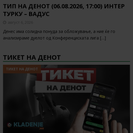
ТИП НА ДЕНОТ (06.08.2026, 17:00) ИНТЕР
ТУРКУ – ВАДУС
август 6, 2026
Денес има солидна понуда за обложување, а ние ќе го
анализираме дуелот од Конференциската лига
[…]
ТИКЕТ НА ДЕНОТ
ТИКЕТ НА ДЕНОТ