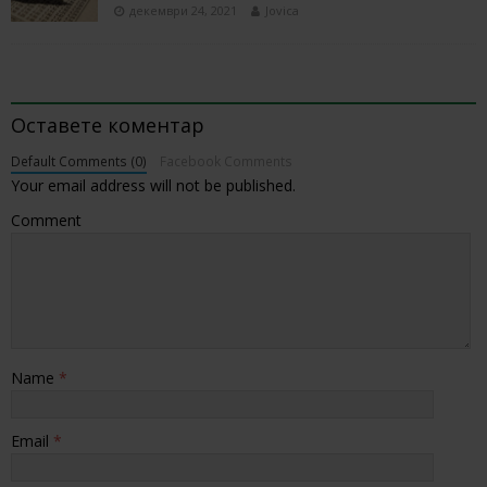
декември 24, 2021
Jovica
BE THE FIRST TO COMMENT
Оставете коментар
Default Comments (0)
Facebook Comments
Your email address will not be published.
Comment
Name
*
Email
*