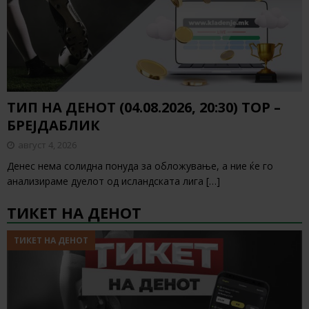
ТИП НА ДЕНОТ (04.08.2026, 20:30) ТОР –
БРЕЈДАБЛИК
август 4, 2026
Денес нема солидна понуда за обложување, а ние ќе го
анализираме дуелот од исландската лига
[…]
ТИКЕТ НА ДЕНОТ
ТИКЕТ НА ДЕНОТ