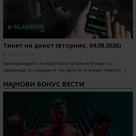
Тикет на денот (вторник, 04.08.2026)
август 4, 2026
Квалификациите за европските купови влегуваат во
завршница. Во наредните три дена ќе се играат првите
[…]
НАЈНОВИ БОНУС ВЕСТИ