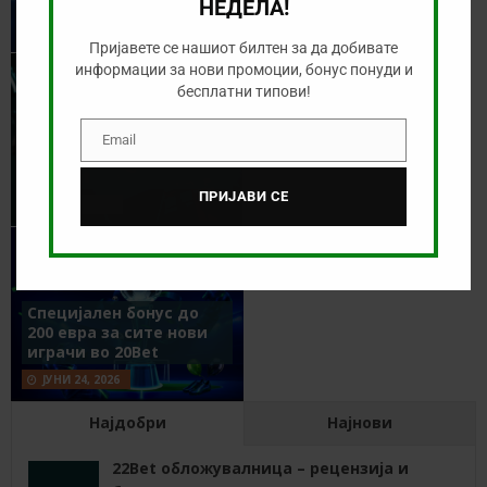
20Bet
НЕДЕЛА!
ЈУЛИ 8, 2026
Пријавете се нашиот билтен за да добивате
информации за нови промоции, бонус понуди и
бесплатни типови!
Email
Email
Комбинација на денот
во 22Bit
ПРИЈАВИ СЕ
ЈУЛИ 1, 2026
Специјален бонус до
200 евра за сите нови
играчи во 20Bet
ЈУНИ 24, 2026
Најдобри
Најнови
22Bet обложувалница – рецензија и