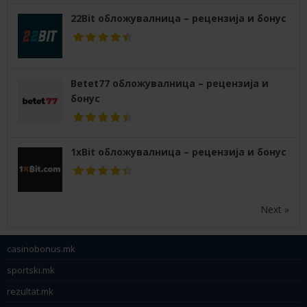
22Bit обложувалница – рецензија и бонус
Betet77 обложувалница – рецензија и
бонус
1xBit обложувалница – рецензија и бонус
Next »
casinobonus.mk
sportski.mk
rezultat.mk