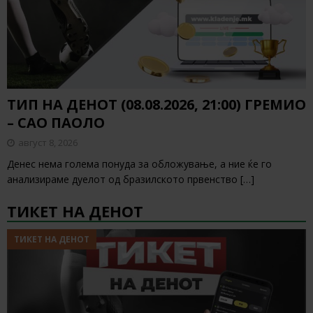
ТИП НА ДЕНОТ (08.08.2026, 21:00) ГРЕМИО
– САО ПАОЛО
август 8, 2026
Денес нема голема понуда за обложување, а ние ќе го
анализираме дуелот од бразилското првенство
[…]
ТИКЕТ НА ДЕНОТ
ТИКЕТ НА ДЕНОТ