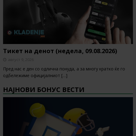
Тикет на денот (недела, 09.08.2026)
август 9, 2026
Пред нас е ден со одлична понуда, а за многу кратко ќе го
одбележиме официјалниот
[…]
НАЈНОВИ БОНУС ВЕСТИ