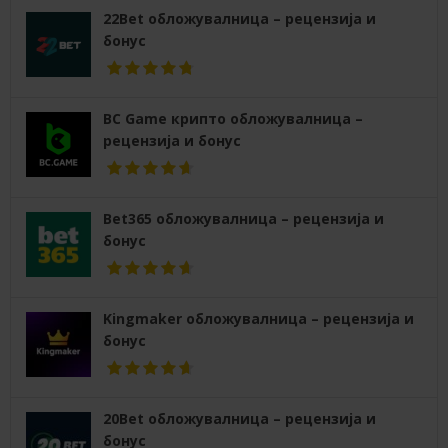
22Bet обложувалница – рецензија и
бонус
BC Game крипто обложувалница –
рецензија и бонус
Bet365 обложувалница – рецензија и
бонус
Kingmaker обложувалница – рецензија и
бонус
20Bet обложувалница – рецензија и
бонус