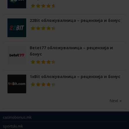
22Bit обложувалница – рецензија и бонус
Betet77 обложувалница – рецензија и
бонус
1xBit обложувалница – рецензија и бонус
Next »
casinobonus.mk
sportski.mk