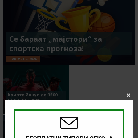
Се бараат „мајстори“ за
спортска прогноза!
АВГУСТ 5, 2026
Крипто бонус до 3500
Clos
УСДТ во 22Bit
this
modu
ЈУЛИ 29, 2026
Идеално за