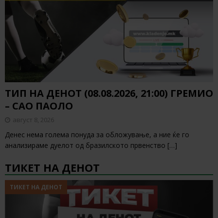
ТИП НА ДЕНОТ (08.08.2026, 21:00) ГРЕМИО
– САО ПАОЛО
август 8, 2026
Денес нема голема понуда за обложување, а ние ќе го
анализираме дуелот од бразилското првенство
[…]
ТИКЕТ НА ДЕНОТ
ТИКЕТ НА ДЕНОТ