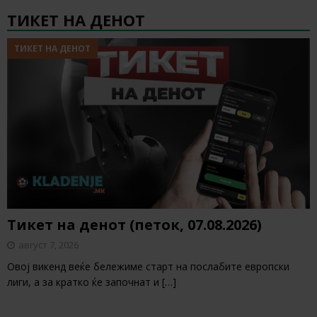
ТИКЕТ НА ДЕНОТ
ТИКЕТ НА ДЕНОТ
Тикет на денот (петок, 07.08.2026)
август 7, 2026
Овој викенд веќе бележиме старт на послабите европски
лиги, а за кратко ќе започнат и
[…]