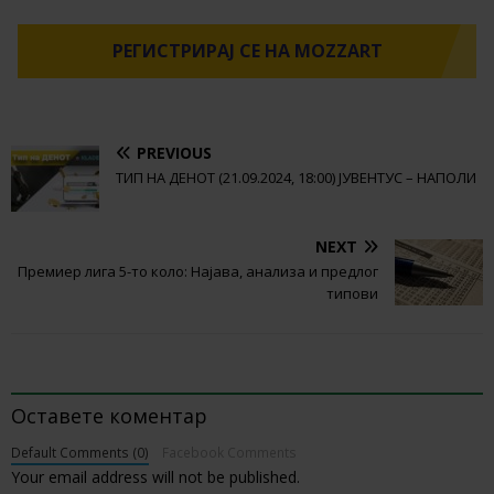
РЕГИСТРИРАЈ СЕ НА MOZZART
PREVIOUS
ТИП НА ДЕНОТ (21.09.2024, 18:00) ЈУВЕНТУС – НАПОЛИ
NEXT
Премиер лига 5-то коло: Најава, анализа и предлог
типови
BE THE FIRST TO COMMENT
Оставете коментар
Default Comments (0)
Facebook Comments
Your email address will not be published.