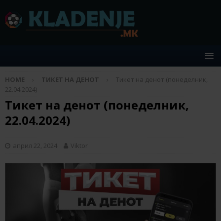
HOME
ТИКЕТ НА ДЕНОТ
Тикет на денот (понеделник,
22.04.2024)
Тикет на денот (понеделник,
22.04.2024)
април 22, 2024
Viktor