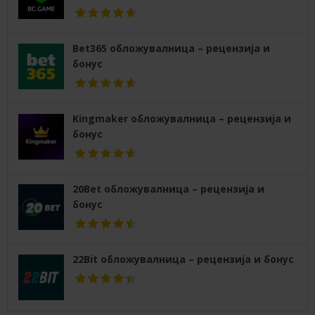
Bet365 обложувалница – рецензија и
бонус
Kingmaker обложувалница – рецензија и
бонус
20Bet обложувалница – рецензија и
бонус
22Bit обложувалница – рецензија и бонус