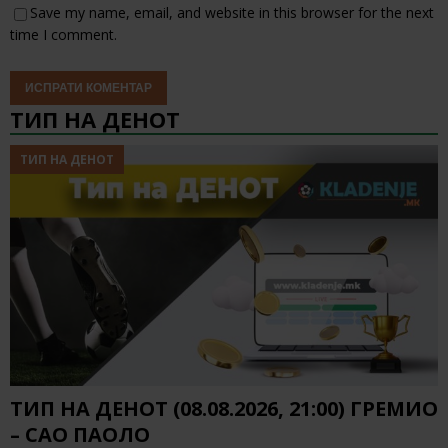
Save my name, email, and website in this browser for the next
time I comment.
ТИП НА ДЕНОТ
ТИП НА ДЕНОТ
ТИП НА ДЕНОТ (08.08.2026, 21:00) ГРЕМИО
– САО ПАОЛО