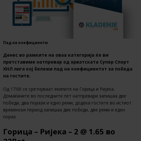
Пад на коефициенти
Денес во рамките на оваа категорија ќе ви
претставиме натпревар од хрватската Супер Спорт
ХНЛ лига кој бележи пад на коефициентот за победа
на гостите.
Од 17:00 се сретнуваат екипите на Горица и Ријека.
Домаќините во последните пет натпревари запишаа две
победи, два порази и едно реми, додека гостите во истиот
временски период запишаа две победи, две реми и еден
пораз.
Горица – Ријека – 2 @ 1.65 во