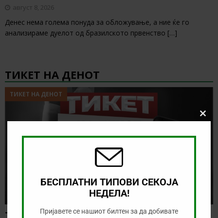
август 8, 2026
Денес нема голема понуда за обложување, а ние ќе го
анализираме дуелот од бразилското првенство
[…]
ТИКЕТ НА ДЕНОТ
ТИКЕТ НА ДЕНОТ
Clos
this
modu
БЕСПЛАТНИ ТИПОВИ СЕКОЈА
НЕДЕЛА!
Пријавете се нашиот билтен за да добивате
Тикет на денот (сабота, 08.08.2026)