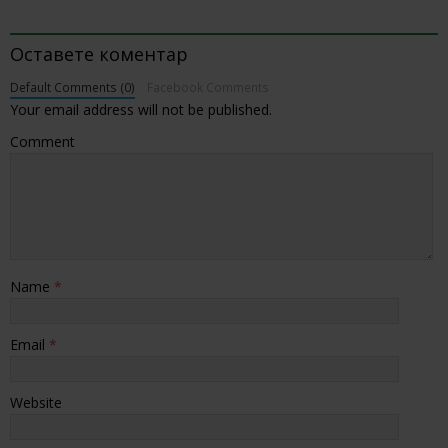
BE THE FIRST TO COMMENT
Оставете коментар
Default Comments (0)
Facebook Comments
Your email address will not be published.
Comment
Name
*
Email
*
Website