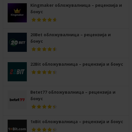
Kingmaker обложувалница – рецензија и
бонус
20Bet обложувалница – рецензија и
бонус
22Bit обложувалница – рецензија и бонус
Betet77 обложувалница – рецензија и
бонус
1xBit обложувалница – рецензија и бонус