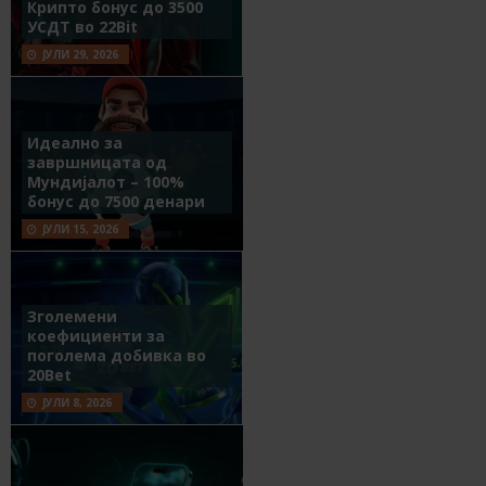
Крипто бонус до 3500
УСДТ во 22Bit
ЈУЛИ 29, 2026
Идеално за
завршницата од
Мундијалот – 100%
бонус до 7500 денари
ЈУЛИ 15, 2026
Зголемени
коефициенти за
поголема добивка во
20Bet
ЈУЛИ 8, 2026