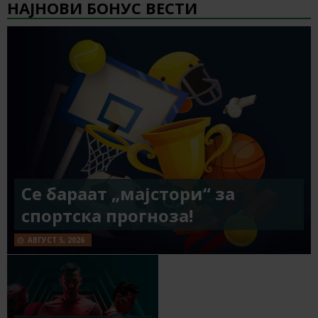
НАЈНОВИ БОНУС ВЕСТИ
Се бараат „мајстори“ за
спортска прогноза!
АВГУСТ 5, 2026