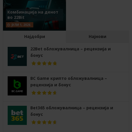
Комбинација на денот
во 22Bit
ЈУЛИ 1, 2026
Најдобри
Најнови
22Bet обложувалница – рецензија и
бонус
BC Game крипто обложувалница –
рецензија и бонус
Bet365 обложувалница – рецензија и
бонус