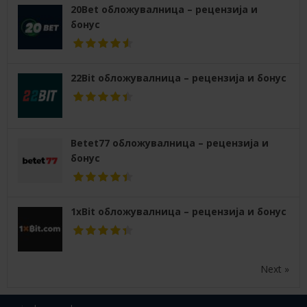
20Bet обложувалница – рецензија и
бонус
22Bit обложувалница – рецензија и бонус
Betet77 обложувалница – рецензија и
бонус
1xBit обложувалница – рецензија и бонус
Next »