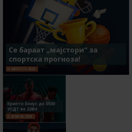
Се бараат „мајстори“ за
спортска прогноза!
АВГУСТ 5, 2026
Крипто бонус до 3500
УСДТ во 22Bit
ЈУЛИ 29, 2026