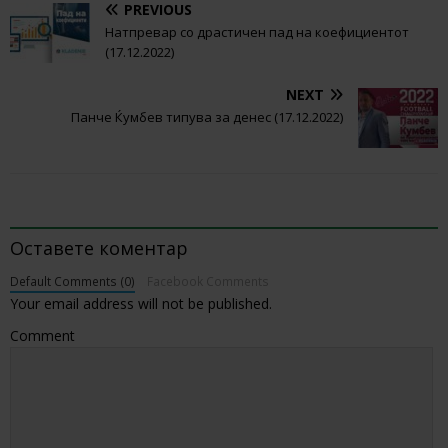
PREVIOUS
Натпревар со драстичен пад на коефициентот
(17.12.2022)
NEXT
Панче Ќумбев типува за денес (17.12.2022)
BE THE FIRST TO COMMENT
Оставете коментар
Default Comments (0)
Facebook Comments
Your email address will not be published.
Comment