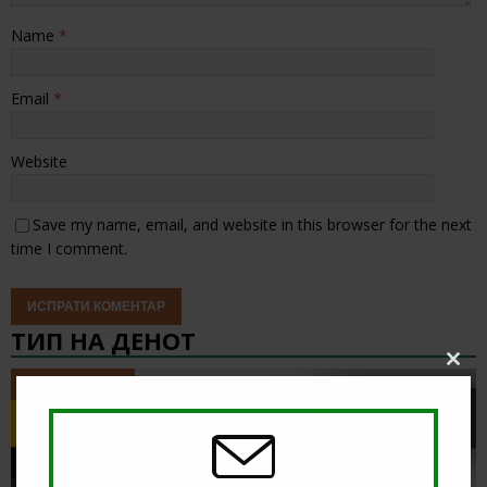
Name
*
Email
*
Website
Save my name, email, and website in this browser for the next
time I comment.
ТИП НА ДЕНОТ
Clos
ТИП НА ДЕНОТ
this
modu