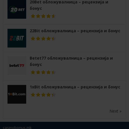
20Bet обложувалница – рецензија и
бонус
22Bit обложувалница – рецензија и бонус
Betet77 обложувалница – рецензија и
бонус
1xBit обложувалница – рецензија и бонус
Next »
casinobonus.mk