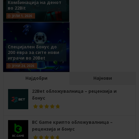
Комбинација на денот
во 22Bit
ЈУЛИ 1, 2026
Специјален бонус до
200 евра за сите нови
играчи во 20Bet
ЈУНИ 24, 2026
Најдобри
Најнови
22Bet обложувалница – рецензија и
бонус
BC Game крипто обложувалница –
рецензија и бонус