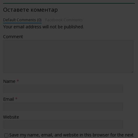
Оставете коментар
Default Comments (0)
Facebook Comments
Your email address will not be published.
Comment
Name
*
Email
*
Website
Save my name, email, and website in this browser for the next