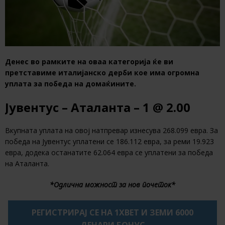
Денес во рамките на оваа категорија ќе ви
претставиме италијанско дерби кое има огромна
уплата за победа на домаќините.
Јувентус – Аталанта – 1 @ 2.00
Вкупната уплата на овој натпревар изнесува 268.099 евра. За
победа на Јувентус уплатени се 186.112 евра, за реми 19.923
евра, додека останатите 62.064 евра се уплатени за победа
на Аталанта.
*Одлична можност за нов почеток*
РЕГИСТРИРАЈ СЕ НА 1XBET И ЗЕМИ 6000