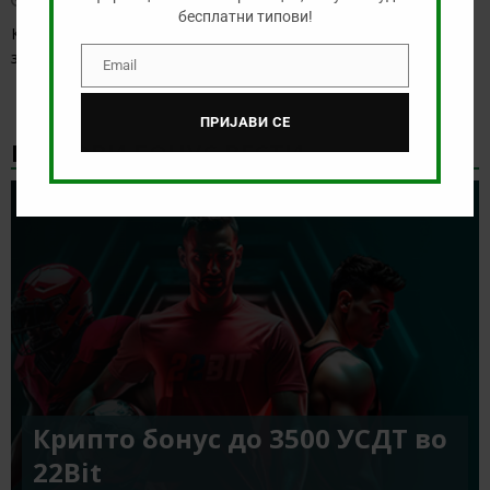
бесплатни типови!
Квалификациите за европските купови влегуваат во
завршница. Во наредните три дена ќе се играат првите
[…]
Email
Email
ПРИЈАВИ СЕ
НАЈНОВИ БОНУС ВЕСТИ
Крипто бонус до 3500 УСДТ во
22Bit