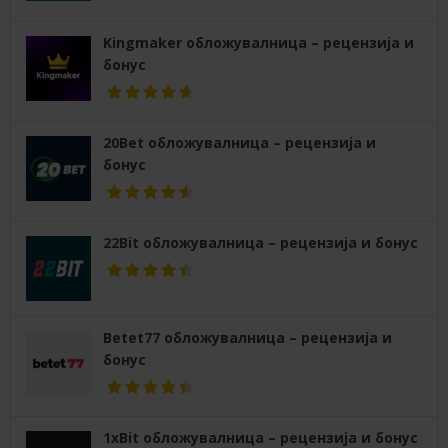
Kingmaker обложувалница – рецензија и
бонус
20Bet обложувалница – рецензија и
бонус
22Bit обложувалница – рецензија и бонус
Betet77 обложувалница – рецензија и
бонус
1xBit обложувалница – рецензија и бонус