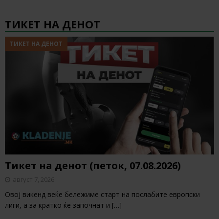
ТИКЕТ НА ДЕНОТ
ТИКЕТ НА ДЕНОТ
Тикет на денот (петок, 07.08.2026)
август 7, 2026
Овој викенд веќе бележиме старт на послабите европски
лиги, а за кратко ќе започнат и
[…]