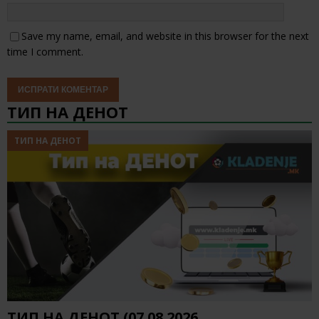
Save my name, email, and website in this browser for the next
time I comment.
ТИП НА ДЕНОТ
ТИП НА ДЕНОТ
ТИП НА ДЕНОТ (07.08.2026,