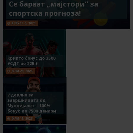
Се бараат „мајстори“ за
спортска прогноза!
АВГУСТ 5, 2026
Крипто бонус до 3500
УСДТ во 22Bit
ЈУЛИ 29, 2026
Идеално за
завршницата од
Мундијалот – 100%
бонус до 7500 денари
ЈУЛИ 15, 2026