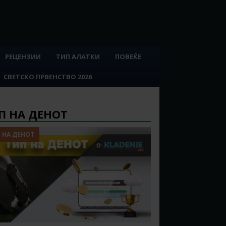
РЕЦЕНЗИИ
ТИП АЛАТКИ
ПОВЕЌЕ
СВЕТСКО ПРВЕНСТВО 2026
П НА ДЕНОТ
 НА ДЕНОТ