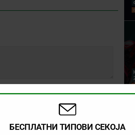
БЕСПЛАТНИ ТИПОВИ СЕКОЈА