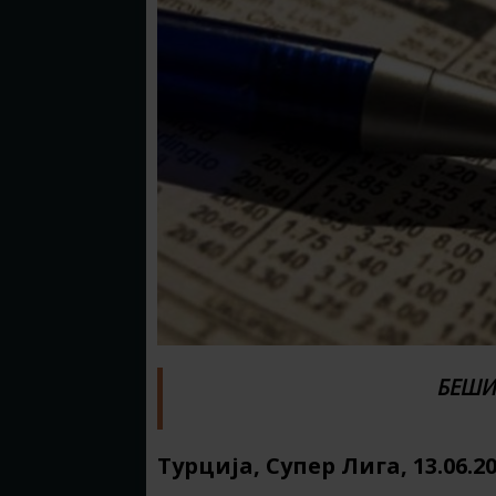
БЕШИ
Турција, Супер Лига, 13.06