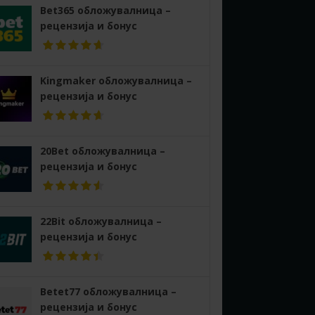
Bet365 обложувалница –
рецензија и бонус
Kingmaker обложувалница –
рецензија и бонус
20Bet обложувалница –
рецензија и бонус
22Bit обложувалница –
рецензија и бонус
Betet77 обложувалница –
рецензија и бонус