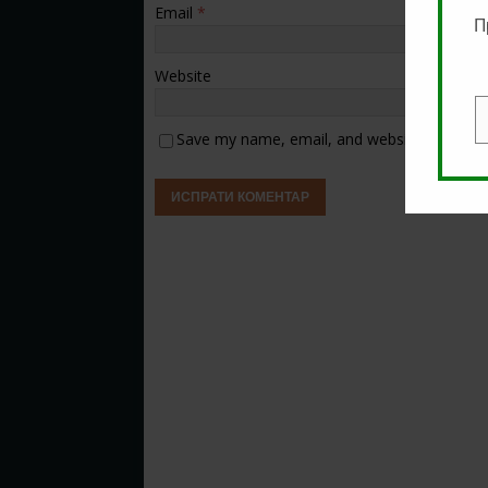
Email
*
П
Website
E
Save my name, email, and website in this b