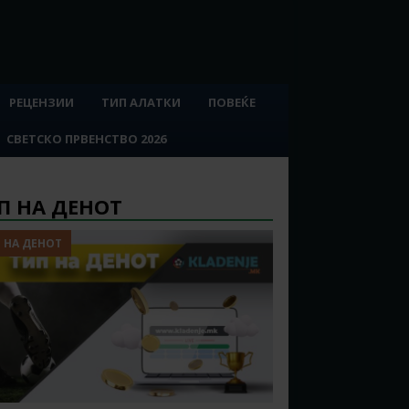
РЕЦЕНЗИИ
ТИП АЛАТКИ
ПОВЕЌЕ
СВЕТСКО ПРВЕНСТВО 2026
П НА ДЕНОТ
 НА ДЕНОТ