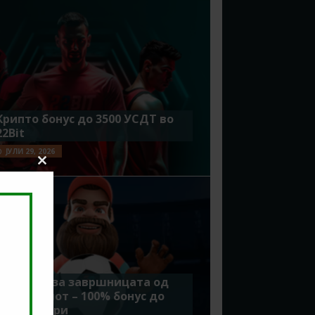
Крипто бонус до 3500 УСДТ во
22Bit
ЈУЛИ 29, 2026
Close
this
module
Идеално за завршницата од
Мундијалот – 100% бонус до
7500 денари