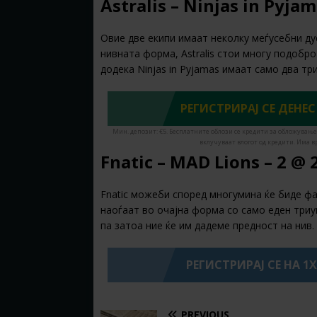
Astralis – Ninjas in Pyja
Овие две екипи имаат неколку меѓусебни ду
нивната форма, Astralis стои многу подобро
додека Ninjas in Pyjamas имаат само два т
РЕГИСТРИРАЈ СЕ ДЕНЕС
Мин. депозит: €5. Бесплатните облози се кредити за обложување
вклучуваат влогот од кредити. Има в
Fnatic – MAD Lions – 2 @
Fnatic можеби според многумина ќе биде фа
наоѓаат во очајна форма со само еден триу
па затоа ние ќе им дадеме предност на нив
РЕГИСТРИРАЈ СЕ НА 1
PREVIOUS