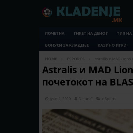
ПОЧЕТНА
ТИКЕТ НА ДЕНОТ
ТИП НА
БОНУСИ ЗА КЛАДЕЊЕ
КАЗИНО ИГРИ
HOME
ESPORTS
Astralis и MAD Lion
Astralis и MAD Lio
почетокот на BLAS
јуни 1, 2020
Dejan C
eSports