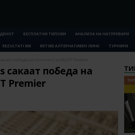
 ДЕНОТ
БЕСПЛАТНИ ТИПОВИ
АНАЛИЗА НА НАТПРЕВАРИ
REZULTATI MK
BET365 АЛТЕРНАТИВЕН ЛИНК
ТУРНИРИ
s сакаат победа на почетокот на BLAST Premier
ТИ
ns сакаат победа на
T Premier
ТИП