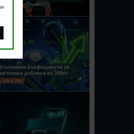
ЈУЛИ 15, 2026
ви
Зголемени коефициенти за
поголема добивка во 20Bet
ЈУЛИ 8, 2026