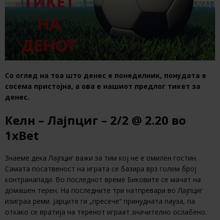
Со оглед на тоа што денес е понеделник, понудата е
сосема пристојна, а ова е нашиот предлог тикет за
денес.
Келн – Лајпциг – 2/2
@ 2.20
во
1xBet
Знаеме дека Лајпциг важи за тим кој не е омилен гостин.
Самата посатвеност на играта се базира врз голем број
контранапади. Во последнот време Биковите се мачат на
домашен терен. На последните три натпревари во Лајпциг
изиграа реми. Јарците ги „пресече“ принудната пауза, па
откако се вратија на теренот играат значително ослабено.