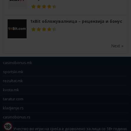
1xBit обложувалница – рецензија и бонус
Next »
casinobonus.mk
sportski.mk
rezultat.mk
kvota.mk
taratur.com
kladjenje.rs
casinobonus.rs
Учество во игри на среќа е дозволено за лица со 18+ години.