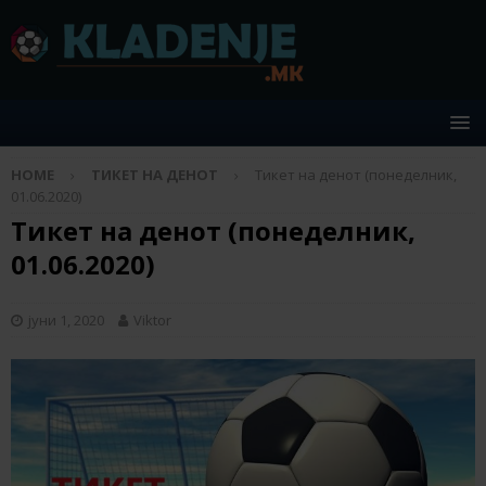
HOME
ТИКЕТ НА ДЕНОТ
Тикет на денот (понеделник,
01.06.2020)
Тикет на денот (понеделник,
01.06.2020)
јуни 1, 2020
Viktor