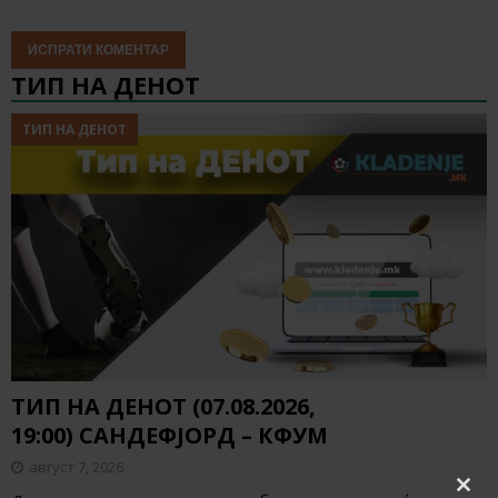
ТИП НА ДЕНОТ
ТИП НА ДЕНОТ
ТИП НА ДЕНОТ (07.08.2026,
19:00) САНДЕФЈОРД – КФУМ
август 7, 2026