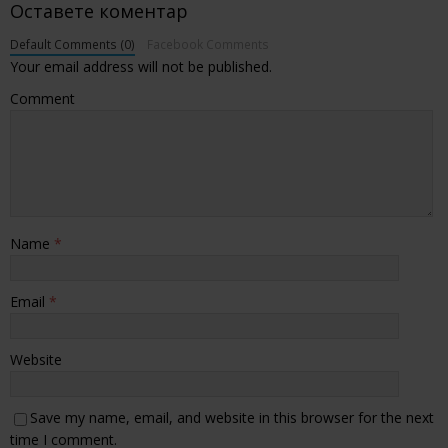
Оставете коментар
Default Comments (0)
Facebook Comments
Your email address will not be published.
Comment
Name
*
Email
*
Website
Save my name, email, and website in this browser for the next
time I comment.