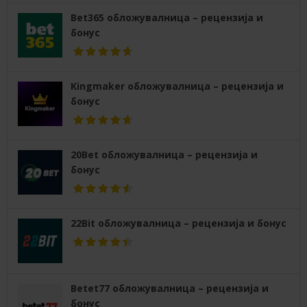
Bet365 обложувалница – рецензија и
бонус
Kingmaker обложувалница – рецензија и
бонус
20Bet обложувалница – рецензија и
бонус
22Bit обложувалница – рецензија и бонус
Betet77 обложувалница – рецензија и
бонус