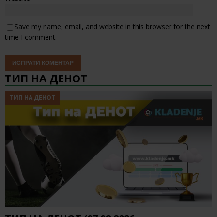
Save my name, email, and website in this browser for the next
time I comment.
ТИП НА ДЕНОТ
ТИП НА ДЕНОТ