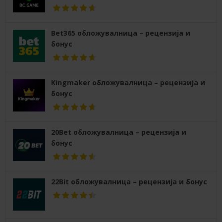
Bet365 обложувалница – рецензија и
бонус
Kingmaker обложувалница – рецензија и
бонус
20Bet обложувалница – рецензија и
бонус
22Bit обложувалница – рецензија и бонус