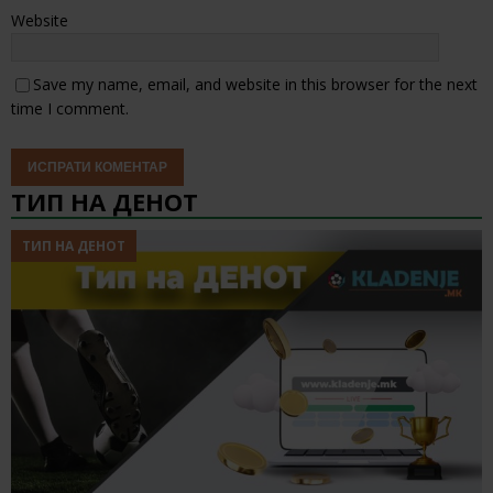
Website
Save my name, email, and website in this browser for the next
time I comment.
ТИП НА ДЕНОТ
ТИП НА ДЕНОТ