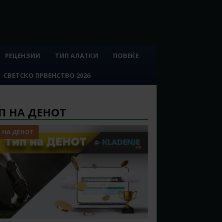
РЕЦЕНЗИИ
ТИП АЛАТКИ
ПОВЕЌЕ
СВЕТСКО ПРВЕНСТВО 2026
П НА ДЕНОТ
 НА ДЕНОТ