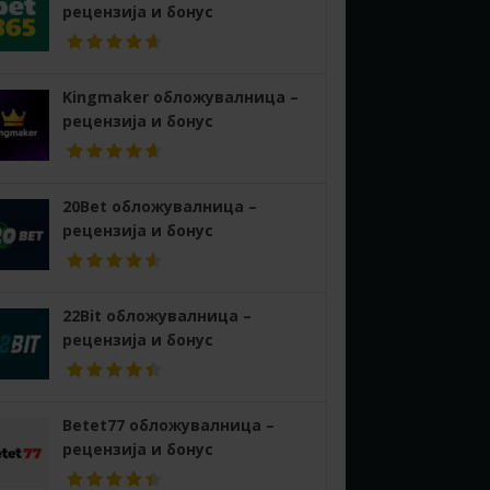
рецензија и бонус
Kingmaker обложувалница –
рецензија и бонус
20Bet обложувалница –
рецензија и бонус
22Bit обложувалница –
рецензија и бонус
Betet77 обложувалница –
рецензија и бонус