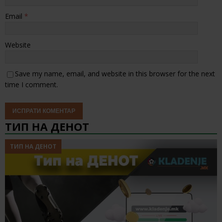
Email
*
Website
Save my name, email, and website in this browser for the next
time I comment.
ТИП НА ДЕНОТ
ТИП НА ДЕНОТ