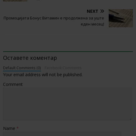
NEXT
Промоцијата Бонус Витамин е продолжена за уште
еден месец!
BE THE FIRST TO COMMENT
Оставете коментар
Default Comments (0)
Facebook Comments
Your email address will not be published.
Comment
Name
*