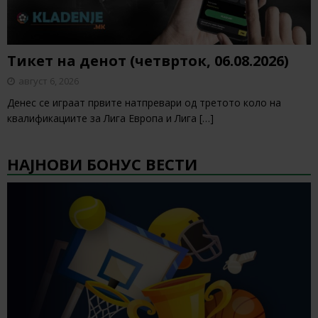
Тикет на денот (четврток, 06.08.2026)
август 6, 2026
Денес се играат првите натпревари од третото коло на
квалификациите за Лига Европа и Лига
[…]
НАЈНОВИ БОНУС ВЕСТИ