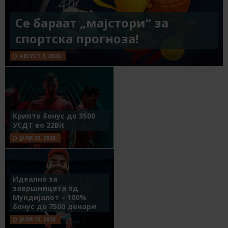
Се бараат „мајстори“ за
спортска прогноза!
АВГУСТ 5, 2026
Крипто бонус до 3500
УСДТ во 22Bit
ЈУЛИ 29, 2026
Идеално за
завршницата од
Мундијалот – 100%
бонус до 7500 денари
ЈУЛИ 15, 2026