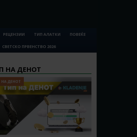
РЕЦЕНЗИИ
ТИП АЛАТКИ
ПОВЕЌЕ
СВЕТСКО ПРВЕНСТВО 2026
П НА ДЕНОТ
 НА ДЕНОТ