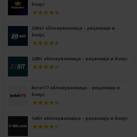
бонус
20Bet обложувалница – рецензија и
бонус
22Bit обложувалница – рецензија и бонус
Betet77 обложувалница – рецензија и
бонус
1xBit обложувалница – рецензија и бонус