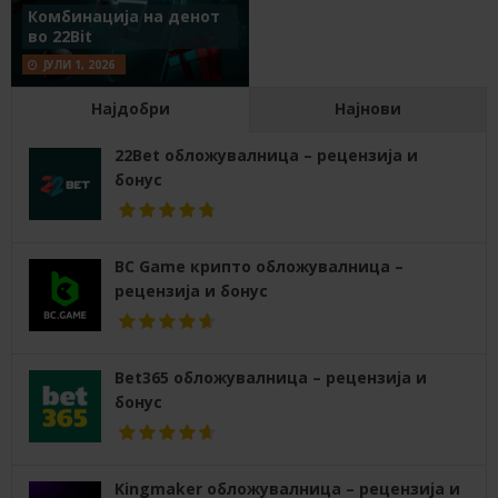
Комбинација на денот
во 22Bit
ЈУЛИ 1, 2026
Најдобри
Најнови
22Bet обложувалница – рецензија и
бонус
BC Game крипто обложувалница –
рецензија и бонус
Bet365 обложувалница – рецензија и
бонус
Kingmaker обложувалница – рецензија и