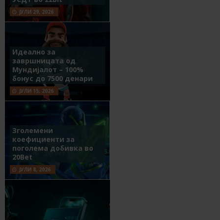
ЈУЛИ 29, 2026
Идеално за
завршницата од
Мундијалот – 100%
бонус до 7500 денари
ЈУЛИ 15, 2026
Зголемени
коефициенти за
поголема добивка во
20Bet
ЈУЛИ 8, 2026