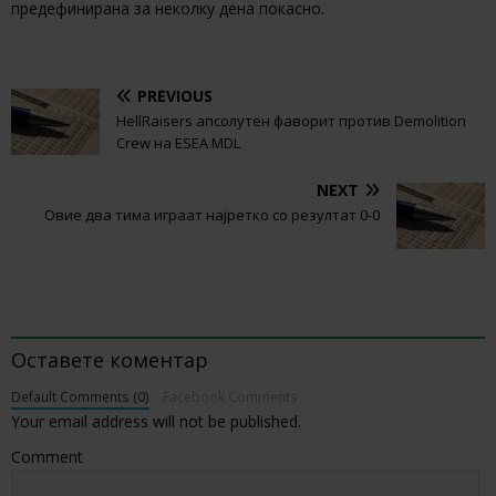
предефинирана за неколку дена покасно.
PREVIOUS
HellRaisers апсолутен фаворит против Demolition
Crew на ESEA MDL
NEXT
Овие два тима играат најретко со резултат 0-0
BE THE FIRST TO COMMENT
Оставете коментар
Default Comments (0)
Facebook Comments
Your email address will not be published.
Comment