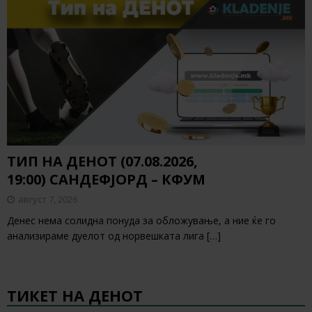
ТИП НА ДЕНОТ (07.08.2026,
19:00) САНДЕФЈОРД – КФУМ
август 7, 2026
Денес нема солидна понуда за обложување, а ние ќе го
анализираме дуелот од норвешката лига
[…]
ТИКЕТ НА ДЕНОТ