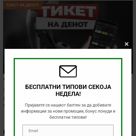
ТИКЕТ НА ДЕНОТ
Clos
this
modu
Тикет на денот (петок, 07.08.2026)
БЕСПЛАТНИ ТИПОВИ СЕКОЈА
август 7, 2026
НЕДЕЛА!
Овој викенд веќе бележиме старт на послабите европски
лиги, а за кратко ќе започнат и
[…]
Пријавете се нашиот билтен за да добивате
информации за нови промоции, бонус понуди и
бесплатни типови!
НАЈНОВИ БОНУС ВЕСТИ
Email
Email