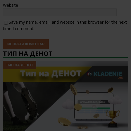
Website
Save my name, email, and website in this browser for the next
time I comment.
ТИП НА ДЕНОТ
ТИП НА ДЕНОТ