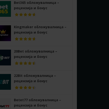
Bet365 обложувалница –
рецензија и бонус
Kingmaker обложувалница –
рецензија и бонус
20Bet обложувалница –
рецензија и бонус
22Bit обложувалница –
рецензија и бонус
Betet77 обложувалница –
рецензија и бонус