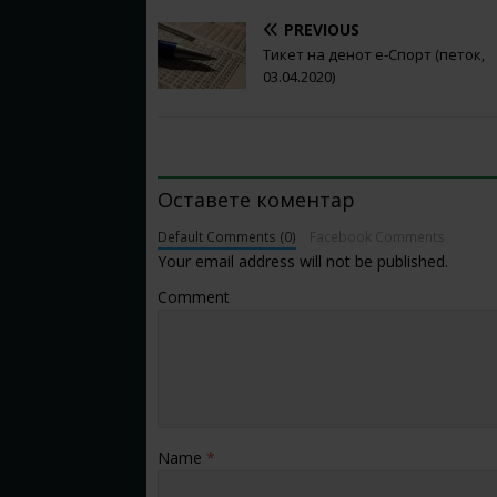
PREVIOUS
Тикет на денот е-Спорт (петок,
03.04.2020)
BE THE FIRST TO COMMENT
Оставете коментар
Default Comments (0)
Facebook Comments
Your email address will not be published.
Comment
Name
*