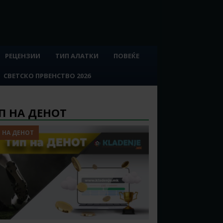
РЕЦЕНЗИИ
ТИП АЛАТКИ
ПОВЕЌЕ
СВЕТСКО ПРВЕНСТВО 2026
П НА ДЕНОТ
 НА ДЕНОТ