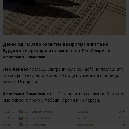
Денес од 16:00 во рамктие на Примус лигата на
Бурунди се сретнуваат екипите на Лес Леирес и
Атлетико Олимпик.
Лес Леирес
после 26 изиграни кола се наоѓа на последната
позиција со вкупно освоени 20 бода и учинок од 6 победи, 2
реми и 18 порази.
Атлетико Олимпик
е на 12-та позиција со вкупно 31 кои ги
има освоено преку 8 победи, 7 реми и 10 порази.