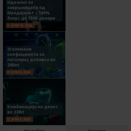
Идеално за
завршницата од
Мундијалот – 100%
бонус до 7500 денари
ЈУЛИ 15, 2026
Зголемени
коефициенти за
поголема добивка во
20Bet
ЈУЛИ 8, 2026
Комбинација на денот
во 22Bit
ЈУЛИ 1, 2026
Најдобри
Најнови