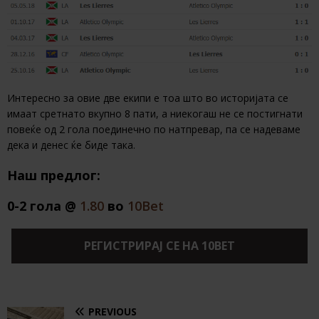
Интересно за овие две екипи е тоа што во историјата се
имаат сретнато вкупно 8 пати, а ниекогаш не се постигнати
повеќе од 2 гола поединечно по натпревар, па се надеваме
дека и денес ќе биде така.
Наш предлог:
0-2 гола @
1.80
во
10Bet
РЕГИСТРИРАЈ СЕ НА 10BET
PREVIOUS