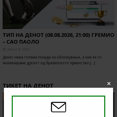
ТИП НА ДЕНОТ (08.08.2026, 21:00) ГРЕМИО
– САО ПАОЛО
август 8, 2026
Денес нема голема понуда за обложување, а ние ќе го
анализираме дуелот од бразилското првенство
[…]
ТИКЕТ НА ДЕНОТ
Clos
this
modu
ТИКЕТ НА ДЕНОТ