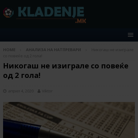
HOME
АНАЛИЗА НА НАТПРЕВАРИ
Никогаш не изиграле
со повеќе од 2 гола!
Никогаш не изиграле со повеќе
од 2 гола!
април 4, 2020
Viktor