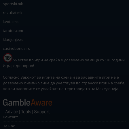
sportski.mk
rezultat.mk
kvota.mk
taratur.com
kladjenje.rs
casinobonus.rs
Учество во игри на среќа е дозволено за лица со 18+ години.
Играј одговорно!
Согласно Законот за игрите на среќа и за забавните игри не е
дозволено физичко лице да учествува во странски игри на среќа,
во кои влоговите се уплаќаат на територијата на Македонија.
Контакт
За нас