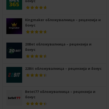
бонус
Kingmaker обложувалница – рецензија и
бонус
20Bet обложувалница – рецензија и
бонус
22Bit обложувалница – рецензија и бонус
Betet77 обложувалница – рецензија и
бонус