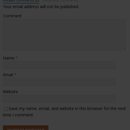
Default Comments (0)
Facebook Comments
Your email address will not be published.
Comment
Name
*
Email
*
Website
Save my name, email, and website in this browser for the next
time I comment.