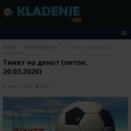
HOME
ТИКЕТ НА ДЕНОТ
Тикет на денот (петок,
20.03.2020)
Тикет на денот (петок,
20.03.2020)
март 20, 2020
Viktor