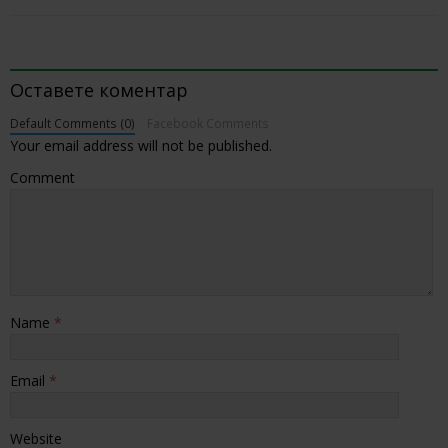
BE THE FIRST TO COMMENT
Оставете коментар
Default Comments (0)
Facebook Comments
Your email address will not be published.
Comment
Name
*
Email
*
Website