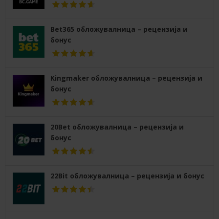
Bet365 обложувалница – рецензија и
бонус
Kingmaker обложувалница – рецензија и
бонус
20Bet обложувалница – рецензија и
бонус
22Bit обложувалница – рецензија и бонус