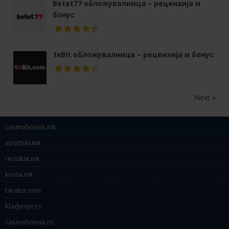
Betet77 обложувалница – рецензија и
бонус
1xBit обложувалница – рецензија и бонус
Next »
casinobonus.mk
sportski.mk
rezultat.mk
kvota.mk
taratur.com
kladjenje.rs
casinobonus.rs