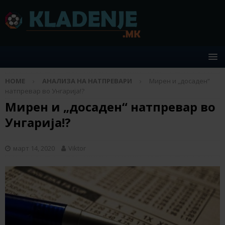
HOME
АНАЛИЗА НА НАТПРЕВАРИ
Мирен и „досаден“
натпревар во Унгарија!?
Мирен и „досаден“ натпревар во
Унгарија!?
март 14, 2020
Viktor