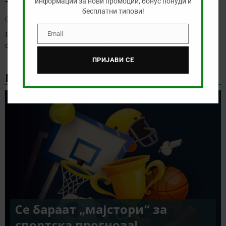
информации за нови промоции, бонус понуди и
Тикет на денот (недела, 09.08.2026)
бесплатни типови!
август 9, 2026
Пред нас е ден со одлична понуда, а за многу кратко ќе го
Email
Email
одбележиме официјалниот
[…]
ПРИЈАВИ СЕ
НАЈНОВИ БОНУС ВЕСТИ
Се бараат „мајстори“ за
спортска прогноза!