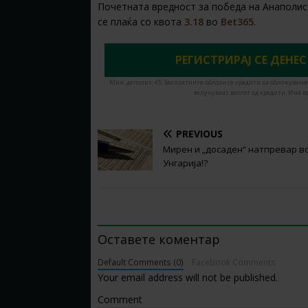
Почетната вредност за победа на Анаполис
се плаќа со квота
3.18
во
Bet365
.
РЕГИСТРИРАЈ СЕ ДЕНЕС
Мин. депозит: €5. Бесплатните облози се кредити за обложување
вклучуваат влогот од кредити. Има в
PREVIOUS
Мирен и „досаден“ натпревар в
Унгарија!?
BE THE FIRST TO COMMENT
Оставете коментар
Default Comments (0)
Facebook Comments
Your email address will not be published.
Comment