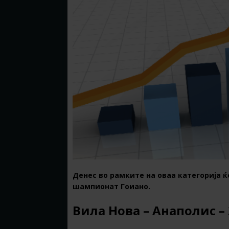
Денес во рамките на оваа категорија 
шампионат Гоиано.
Вила Нова – Анаполис – 