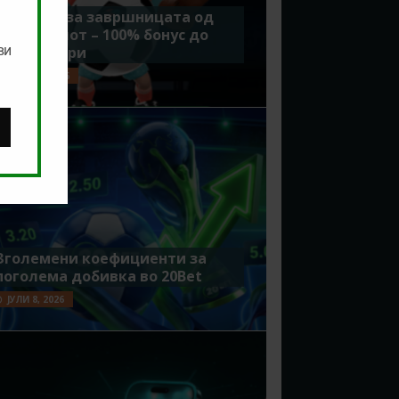
Идеално за завршницата од
Мундијалот – 100% бонус до
ви
7500 денари
ЈУЛИ 15, 2026
Зголемени коефициенти за
поголема добивка во 20Bet
ЈУЛИ 8, 2026