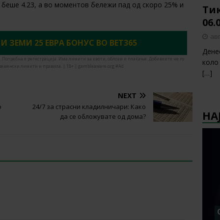
 беше 4.23, а во моментов бележи пад од скоро 25% и
Тик
06.
авг
 И ЗЕМИ 25 ЕВРА БОНУС ВО BET365
Дене
. Потребна е регистрација. Има лимити за квоти, облози и плаќање. Добивките не го
коло
ременски лимити и правила. | 18+ | gambleaware.org #Ad
[…]
NEXT
о
24/7 за страсни кладилничари: Како
НА
да се обложувате од дома?