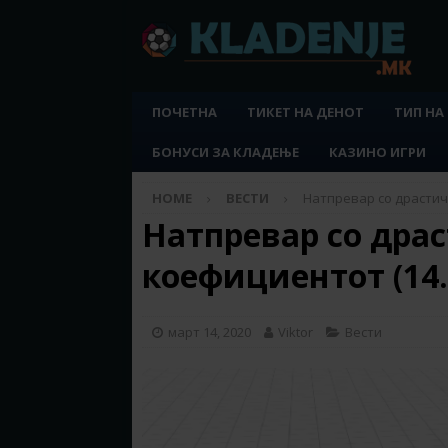
ПОЧЕТНА
ТИКЕТ НА ДЕНОТ
ТИП НА
БОНУСИ ЗА КЛАДЕЊЕ
КАЗИНО ИГРИ
HOME
ВЕСТИ
Натпревар со драстиче
Натпревар со драс
коефициентот (14.
март 14, 2020
Viktor
Вести