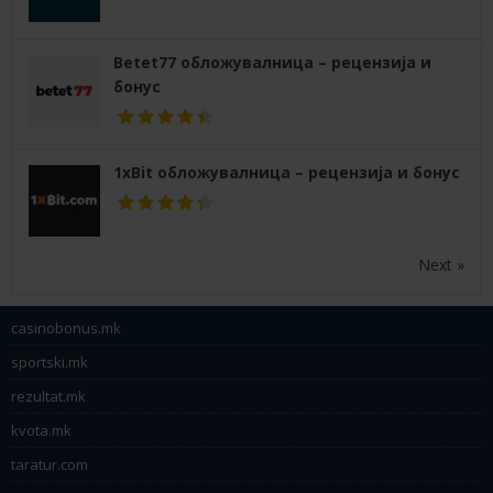
Betet77 обложувалница – рецензија и
бонус
1xBit обложувалница – рецензија и бонус
Next »
casinobonus.mk
sportski.mk
rezultat.mk
kvota.mk
taratur.com