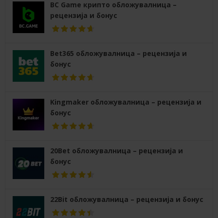
BC Game крипто обложувалница –
рецензија и бонус
Bet365 обложувалница – рецензија и
бонус
Kingmaker обложувалница – рецензија и
бонус
20Bet обложувалница – рецензија и
бонус
22Bit обложувалница – рецензија и бонус