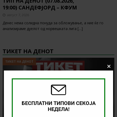
ТИП НА ДЕНОТ (07.08.2026,
19:00) САНДЕФЈОРД – КФУМ
август 7, 2026
Денес нема солидна понуда за обложување, а ние ќе го
анализираме дуелот од норвешката лига
[…]
ТИКЕТ НА ДЕНОТ
ТИКЕТ НА ДЕНОТ
Clos
this
modu
БЕСПЛАТНИ ТИПОВИ СЕКОЈА
НЕДЕЛА!