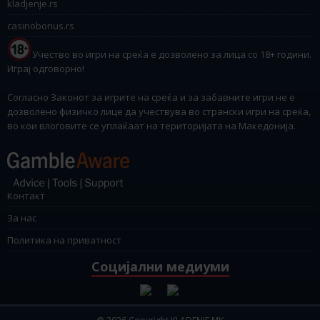
kladjenje.rs
casinobonus.rs
Учество во игри на среќа е дозволено за лица со 18+ години.
Играј одговорно!
Согласно Законот за игрите на среќа и за забавните игри не е
дозволено физичко лице да учествува во странски игри на среќа,
во кои влоговите се уплаќаат на територијата на Македонија.
Контакт
За нас
Политика на приватност
Социјални медиуми