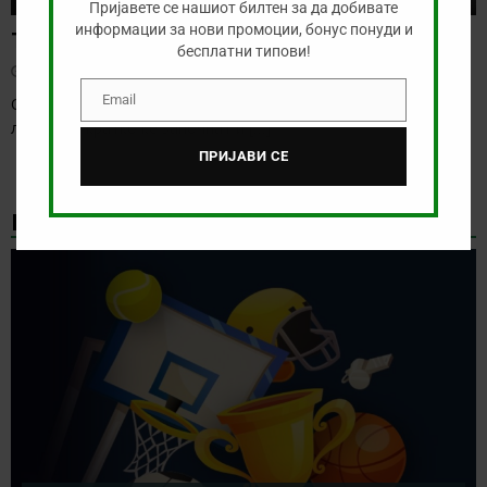
Пријавете се нашиот билтен за да добивате
информации за нови промоции, бонус понуди и
Тикет на денот (петок, 07.08.2026)
бесплатни типови!
август 7, 2026
Email
Овој викенд веќе бележиме старт на послабите европски
Email
лиги, а за кратко ќе започнат и
[…]
ПРИЈАВИ СЕ
НАЈНОВИ БОНУС ВЕСТИ