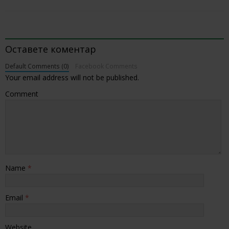
BE THE FIRST TO COMMENT
Оставете коментар
Default Comments (0)
Facebook Comments
Your email address will not be published.
Comment
Name
*
Email
*
Website