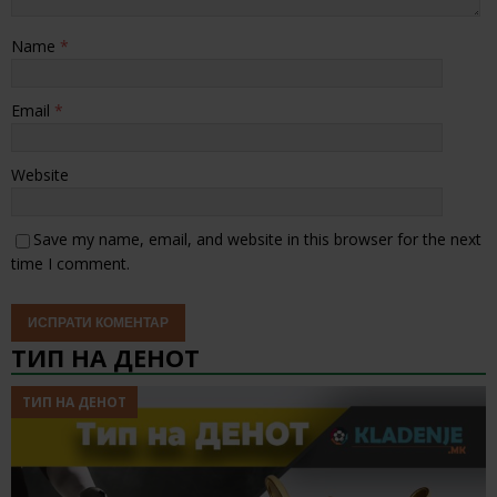
Name
*
Email
*
Website
Save my name, email, and website in this browser for the next
time I comment.
ТИП НА ДЕНОТ
ТИП НА ДЕНОТ