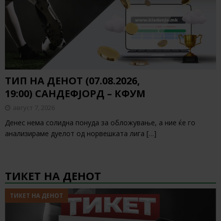
ТИП НА ДЕНОТ (07.08.2026,
19:00) САНДЕФЈОРД – КФУМ
август 7, 2026
Денес нема солидна понуда за обложување, а ние ќе го
анализираме дуелот од норвешката лига
[…]
ТИКЕТ НА ДЕНОТ
ТИКЕТ НА ДЕНОТ