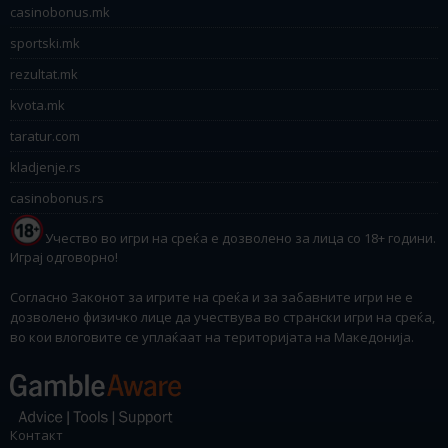
casinobonus.mk
sportski.mk
rezultat.mk
kvota.mk
taratur.com
kladjenje.rs
casinobonus.rs
Учество во игри на среќа е дозволено за лица со 18+ години.
Играј одговорно!
Согласно Законот за игрите на среќа и за забавните игри не е
дозволено физичко лице да учествува во странски игри на среќа,
во кои влоговите се уплаќаат на територијата на Македонија.
Контакт