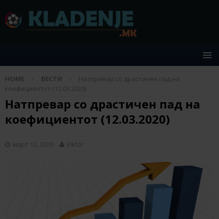
HOME
ВЕСТИ
Натпревар со драстичен пад на
коефициентот (12.03.2020)
Натпревар со драстичен пад на
коефициентот (12.03.2020)
март 12, 2020
Viktor