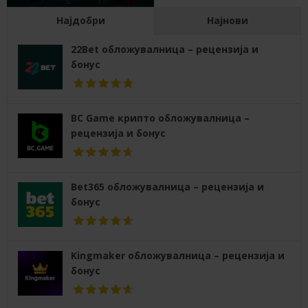
Најдобри
Најнови
22Bet обложувалница – рецензија и
бонус
BC Game крипто обложувалница –
рецензија и бонус
Bet365 обложувалница – рецензија и
бонус
Kingmaker обложувалница – рецензија и
бонус