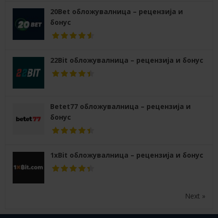
20Bet обложувалница – рецензија и
бонус
22Bit обложувалница – рецензија и бонус
Betet77 обложувалница – рецензија и
бонус
1xBit обложувалница – рецензија и бонус
Next »