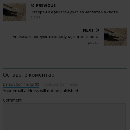
PREVIOUS
Отворен и ефикасен дуел за наплата на квота
2.20!?
NEXT
Анализа и предлог типови: Јунајтед не знае за
доста!
BE THE FIRST TO COMMENT
Оставете коментар
Default Comments (0)
Facebook Comments
Your email address will not be published.
Comment