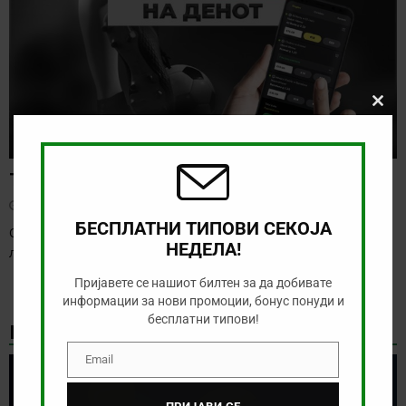
Clos
this
modu
Тикет на денот (петок, 07.08.2026)
август 7, 2026
БЕСПЛАТНИ ТИПОВИ СЕКОЈА
Овој викенд веќе бележиме старт на послабите европски
НЕДЕЛА!
лиги, а за кратко ќе започнат и
[…]
Пријавете се нашиот билтен за да добивате
информации за нови промоции, бонус понуди и
бесплатни типови!
НАЈНОВИ БОНУС ВЕСТИ
Email
Email