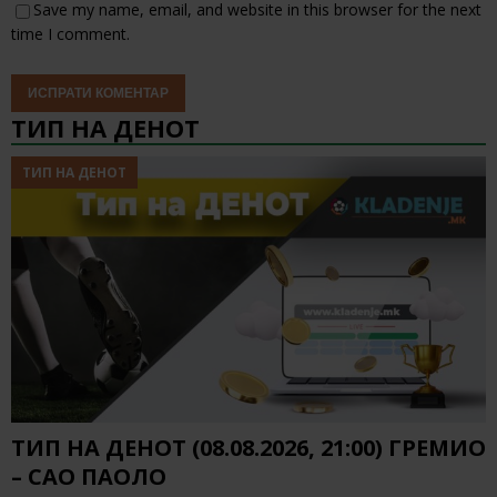
Save my name, email, and website in this browser for the next
time I comment.
ТИП НА ДЕНОТ
ТИП НА ДЕНОТ
ТИП НА ДЕНОТ (08.08.2026, 21:00) ГРЕМИО
– САО ПАОЛО