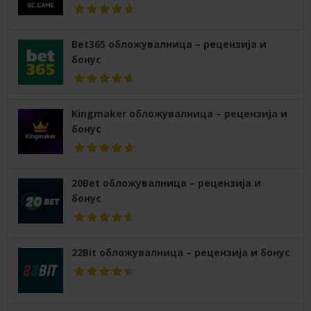
Bet365 обложувалница – рецензија и
бонус
Kingmaker обложувалница – рецензија и
бонус
20Bet обложувалница – рецензија и
бонус
22Bit обложувалница – рецензија и бонус