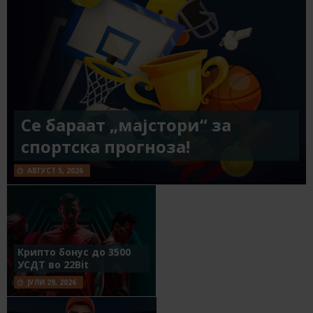
Се бараат „мајстори“ за
спортска прогноза!
АВГУСТ 5, 2026
Крипто бонус до 3500
УСДТ во 22Bit
ЈУЛИ 29, 2026