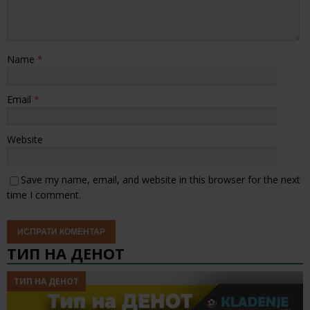
Name
*
Email
*
Website
Save my name, email, and website in this browser for the next
time I comment.
ТИП НА ДЕНОТ
ТИП НА ДЕНОТ