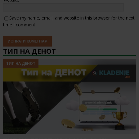
Save my name, email, and website in this browser for the next
time I comment.
ТИП НА ДЕНОТ
ТИП НА ДЕНОТ