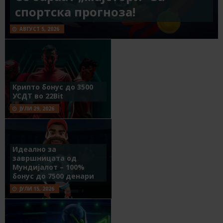
спортска прогноза!
АВГУСТ 5, 2026
Крипто бонус до 3500
УСДТ во 22Bit
ЈУЛИ 29, 2026
Идеално за
завршницата од
Мундијалот – 100%
бонус до 7500 денари
ЈУЛИ 15, 2026