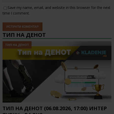
Save my name, email, and website in this browser for the next
time I comment.
ТИП НА ДЕНОТ
ТИП НА ДЕНОТ
ТИП НА ДЕНОТ (06.08.2026, 17:00) ИНТЕР