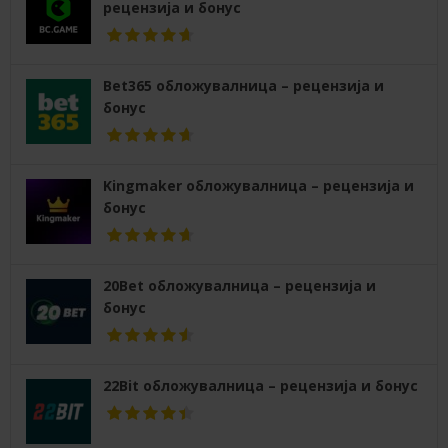
рецензија и бонус
Bet365 обложувалница – рецензија и
бонус
Kingmaker обложувалница – рецензија и
бонус
20Bet обложувалница – рецензија и
бонус
22Bit обложувалница – рецензија и бонус