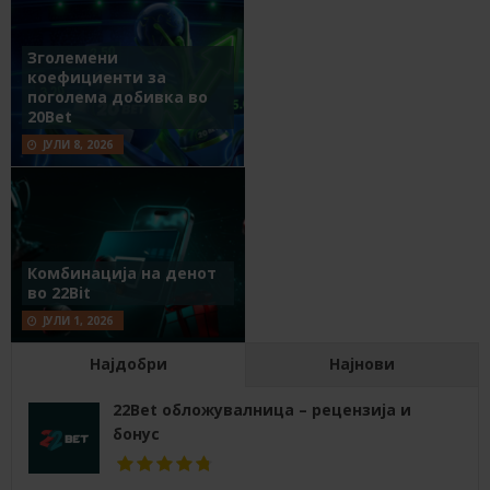
Зголемени
коефициенти за
поголема добивка во
20Bet
ЈУЛИ 8, 2026
Комбинација на денот
во 22Bit
ЈУЛИ 1, 2026
Најдобри
Најнови
22Bet обложувалница – рецензија и
бонус