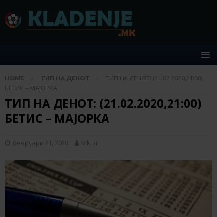
HOME
ТИП НА ДЕНОТ
ТИП НА ДЕНОТ: (21.02.2020,21:00)
БЕТИС – МАЈОРКА
ТИП НА ДЕНОТ: (21.02.2020,21:00)
БЕТИС – МАЈОРКА
февруари 21, 2020
Viktor