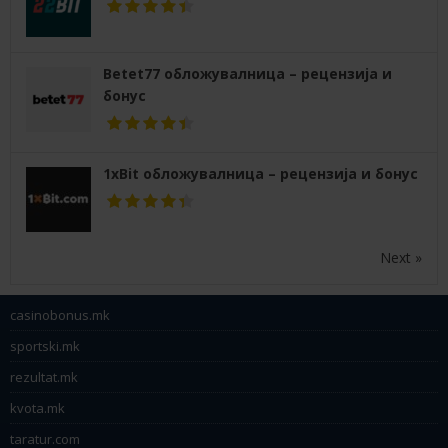
Betet77 обложувалница – рецензија и
бонус
1xBit обложувалница – рецензија и бонус
Next »
casinobonus.mk
sportski.mk
rezultat.mk
kvota.mk
taratur.com