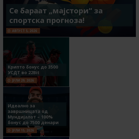
Се бараат „мајстори“ за
спортска прогноза!
АВГУСТ 5, 2026
Крипто бонус до 3500
УСДТ во 22Bit
ЈУЛИ 29, 2026
Идеално за
завршницата од
Мундијалот – 100%
бонус до 7500 денари
ЈУЛИ 15, 2026