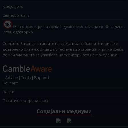
kladjenje.rs
casinobonus.rs
Учество во игри на среќа е дозволено за лица со 18+ години.
Играј одговорно!
Согласно Законот за игрите на среќа и за забавните игри не е
дозволено физичко лице да учествува во странски игри на среќа,
во кои влоговите се уплаќаат на територијата на Македонија.
Контакт
За нас
Политика на приватност
Социјални медиуми