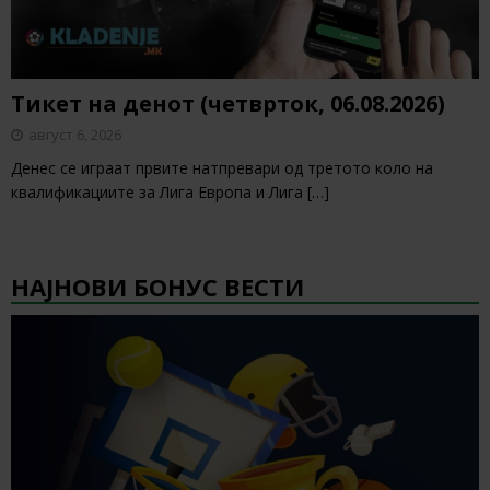
Тикет на денот (четврток, 06.08.2026)
август 6, 2026
Денес се играат првите натпревари од третото коло на
квалификациите за Лига Европа и Лига
[…]
НАЈНОВИ БОНУС ВЕСТИ