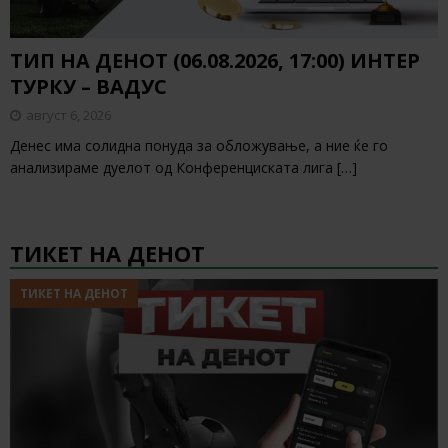
ТИП НА ДЕНОТ (06.08.2026, 17:00) ИНТЕР
ТУРКУ – ВАДУС
август 6, 2026
Денес има солидна понуда за обложување, а ние ќе го
анализираме дуелот од Конференциската лига
[…]
ТИКЕТ НА ДЕНОТ
ТИКЕТ НА ДЕНОТ