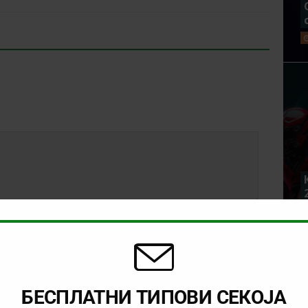
БЕСПЛАТНИ ТИПОВИ СЕКОЈА