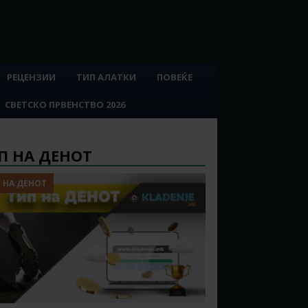
РЕЦЕНЗИИ
ТИП АЛАТКИ
ПОВЕЌЕ
СВЕТСКО ПРВЕНСТВО 2026
П НА ДЕНОТ
 НА ДЕНОТ