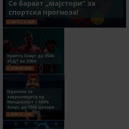
Се бараат „мајстори“ за
спортска прогноза!
АВГУСТ 5, 2026
Крипто бонус до 3500
УСДТ во 22Bit
ЈУЛИ 29, 2026
Идеално за
завршницата од
Мундијалот – 100%
бонус до 7500 денари
ЈУЛИ 15, 2026