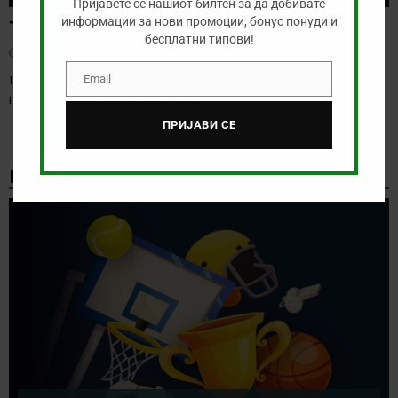
Пријавете се нашиот билтен за да добивате
информации за нови промоции, бонус понуди и
Тикет на денот (сабота, 08.08.2026)
бесплатни типови!
август 8, 2026
Понудата за денес е солидна, а веќе бележиме старт на
Email
Email
некои европски лиги. Ова е
[…]
ПРИЈАВИ СЕ
НАЈНОВИ БОНУС ВЕСТИ