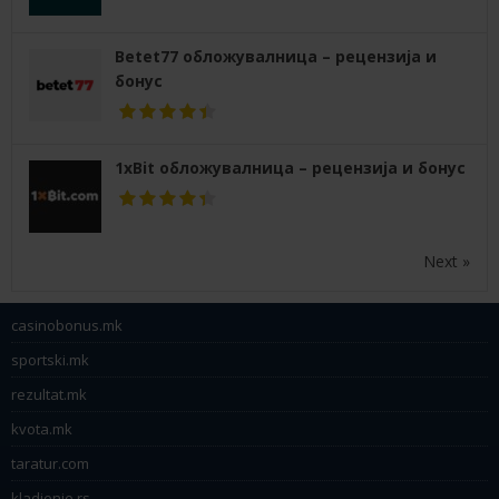
Betet77 обложувалница – рецензија и
бонус
1xBit обложувалница – рецензија и бонус
Next »
casinobonus.mk
sportski.mk
rezultat.mk
kvota.mk
taratur.com
kladjenje.rs