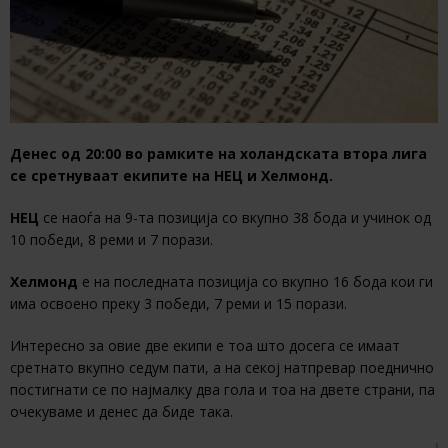
Денес од 20:00 во рамките на холандската втора лига
се сретнуваат екипите на НЕЦ и Хелмонд.
НЕЦ
се наоѓа на 9-та позиција со вкупно 38 бода и учинок од
10 победи, 8 реми и 7 порази.
Хелмонд
е на последната позиција со вкупно 16 бода кои ги
има освоено преку 3 победи, 7 реми и 15 порази.
Интересно за овие две екипи е тоа што досега се имаат
сретнато вкупно седум пати, а на секој натпревар поеднично
постигнати се по најмалку два гола и тоа на двете страни, па
очекуваме и денес да биде така.