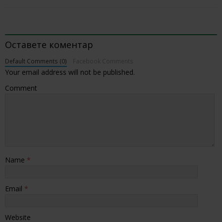
BE THE FIRST TO COMMENT
Оставете коментар
Default Comments (0)
Facebook Comments
Your email address will not be published.
Comment
Name
*
Email
*
Website