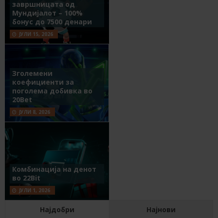
завршницата од
Мундијалот – 100%
бонус до 7500 денари
ЈУЛИ 15, 2026
Зголемени
коефициенти за
поголема добивка во
20Bet
ЈУЛИ 8, 2026
Комбинација на денот
во 22Bit
ЈУЛИ 1, 2026
Најдобри
Најнови