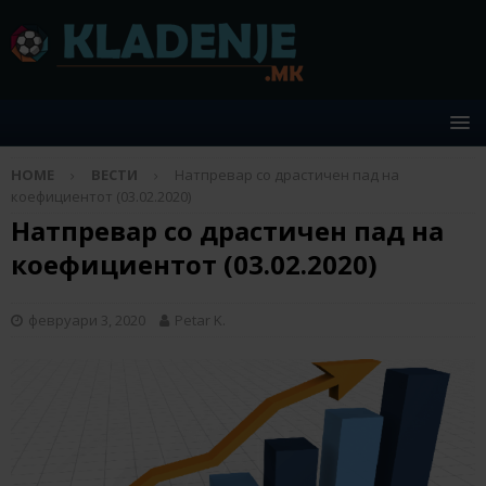
HOME
ВЕСТИ
Натпревар со драстичен пад на
коефициентот (03.02.2020)
Натпревар со драстичен пад на
коефициентот (03.02.2020)
февруари 3, 2020
Petar K.