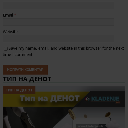
Email
*
Website
Save my name, email, and website in this browser for the next
time I comment.
ТИП НА ДЕНОТ
ТИП НА ДЕНОТ