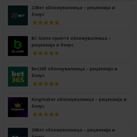
22Bet обложувалница – рецензија и
бонус
BC Game крипто обложувалница –
рецензија и бонус
Bet365 обложувалница – рецензија и
бонус
Kingmaker обложувалница – рецензија и
бонус
20Bet обложувалница – рецензија и
бонус