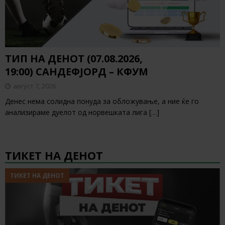
ТИП НА ДЕНОТ (07.08.2026,
19:00) САНДЕФЈОРД – КФУМ
август 7, 2026
Денес нема солидна понуда за обложување, а ние ќе го
анализираме дуелот од норвешката лига
[…]
ТИКЕТ НА ДЕНОТ
ТИКЕТ НА ДЕНОТ