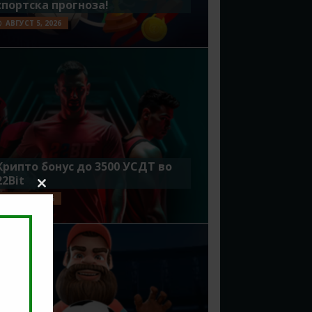
спортска прогноза!
АВГУСТ 5, 2026
Крипто бонус до 3500 УСДТ во
22Bit
Close
ЈУЛИ 29, 2026
this
module