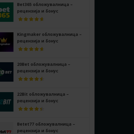
Bet365 обложувалница –
рецензија и бонус
Kingmaker обложувалница –
рецензија и бонус
20Bet обложувалница –
рецензија и бонус
22Bit обложувалница –
рецензија и бонус
Betet77 обложувалница –
рецензија и бонус