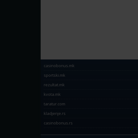
casinobonus.mk
sportski.mk
rezultat.mk
kvota.mk
taratur.com
kladjenje.rs
casinobonus.rs