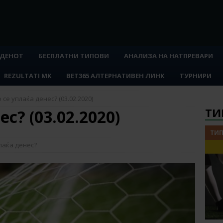
 ДЕНОТ
БЕСПЛАТНИ ТИПОВИ
АНАЛИЗА НА НАТПРЕВАРИ
REZULTATI MK
BET365 АЛТЕРНАТИВЕН ЛИНК
ТУРНИРИ
 се уплаќа денес? (03.02.2020)
ТИ
с? (03.02.2020)
ТИП
лаќа денес?