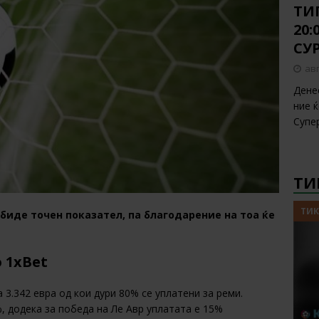
ТИП
20
СУ
авг
Дене
ние 
Супе
ТИ
ТИК
биде точен показател, па благодарение на тоа ќе
о 1xBet
 3.342 евра од кои дури 80% се уплатени за реми.
, додека за победа на Ле Авр уплатата е 15%