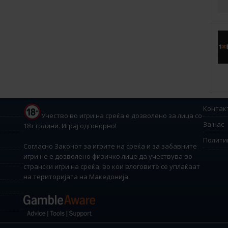
Контак
Учество во игри на среќа е дозволено за лица со
За нас
18+ години. Играј одговорно!
Полити
Согласно Законот за игрите на среќа и за забавните
игри не е дозволено физичко лице да учествува во
странски игри на среќа, во кои влоговите се уплаќаат
на територијата на Македонија.