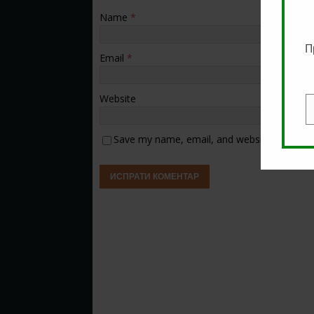
Name
*
П
Email
*
Website
E
Save my name, email, and website in this b