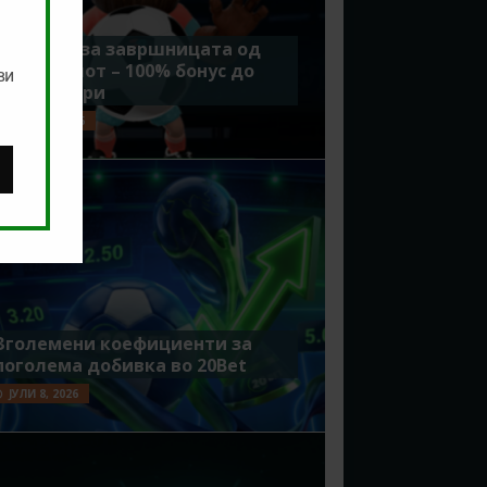
Идеално за завршницата од
Мундијалот – 100% бонус до
ви
7500 денари
ЈУЛИ 15, 2026
Зголемени коефициенти за
поголема добивка во 20Bet
ЈУЛИ 8, 2026