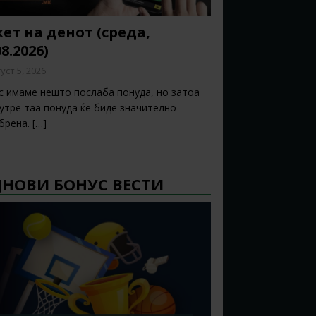
ет на денот (среда,
08.2026)
уст 5, 2026
с имаме нешто послаба понуда, но затоа
 утре таа понуда ќе биде значително
брена.
[…]
ЈНОВИ БОНУС ВЕСТИ