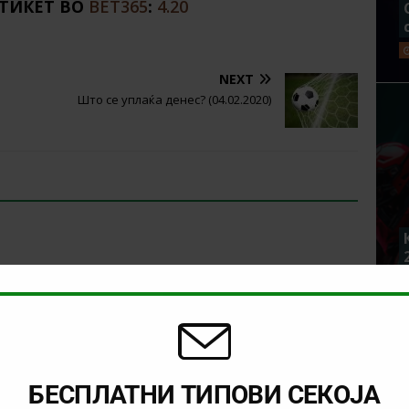
 ТИКЕТ ВО
BET365
:
4.20
NEXT
Што се уплаќа денес? (04.02.2020)
БЕСПЛАТНИ ТИПОВИ СЕКОЈА