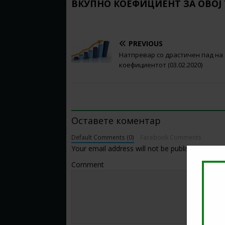
ВКУПНО КОЕФИЦИЕНТ ЗА ОВОЈ
PREVIOUS
Натпревар со драстичен пад на
коефициентот (03.02.2020)
BE THE FIRST TO COMMENT
Оставете коментар
Default Comments (0)
Facebook Comments
Your email address will not be published.
Comment