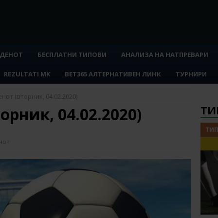
 ДЕНОТ
БЕСПЛАТНИ ТИПОВИ
АНАЛИЗА НА НАТПРЕВАРИ
REZULTATI MK
BET365 АЛТЕРНАТИВЕН ЛИНК
ТУРНИРИ
нот (вторник, 04.02.2020)
ТИ
орник, 04.02.2020)
ТИП
нот