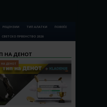
РЕЦЕНЗИИ
ТИП АЛАТКИ
ПОВЕЌЕ
СВЕТСКО ПРВЕНСТВО 2026
П НА ДЕНОТ
 НА ДЕНОТ