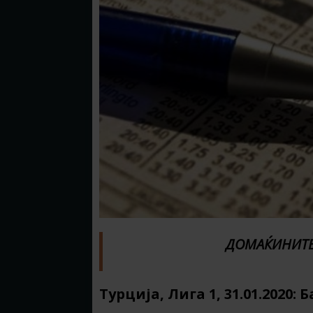
ДОМАЌИНИТЕ
Турција, Лига 1, 31.01.202