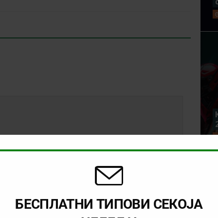
БЕСПЛАТНИ ТИПОВИ СЕКОЈА