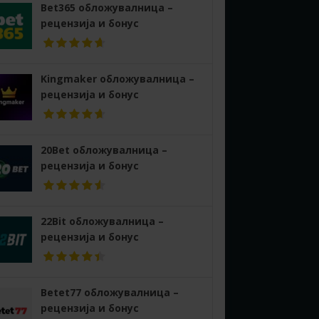
Bet365 обложувалница –
рецензија и бонус
Kingmaker обложувалница –
рецензија и бонус
20Bet обложувалница –
рецензија и бонус
22Bit обложувалница –
рецензија и бонус
Betet77 обложувалница –
рецензија и бонус