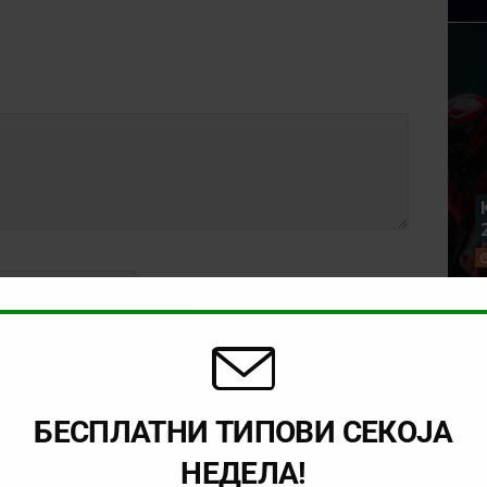
БЕСПЛАТНИ ТИПОВИ СЕКОЈА
rowser for the next time I comment.
НЕДЕЛА!