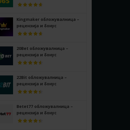
Kingmaker обложувалница –
рецензија и бонус
20Bet обложувалница –
рецензија и бонус
22Bit обложувалница –
рецензија и бонус
Betet77 обложувалница –
рецензија и бонус