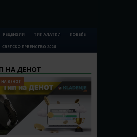
РЕЦЕНЗИИ
ТИП АЛАТКИ
ПОВЕЌЕ
СВЕТСКО ПРВЕНСТВО 2026
П НА ДЕНОТ
 НА ДЕНОТ