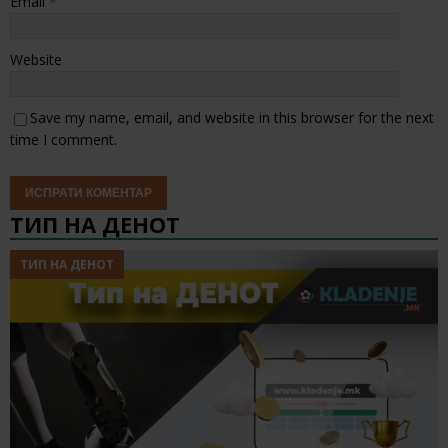
Email
*
Website
Save my name, email, and website in this browser for the next
time I comment.
ТИП НА ДЕНОТ
ТИП НА ДЕНОТ