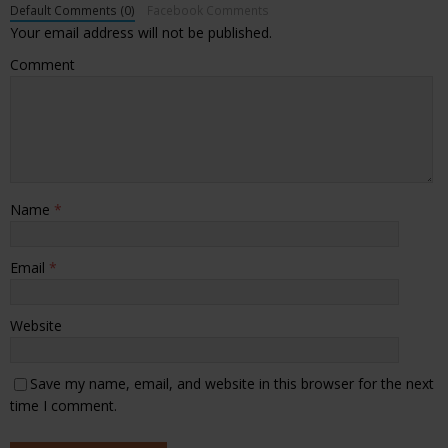
Default Comments (0)
Facebook Comments
Your email address will not be published.
Comment
Name
*
Email
*
Website
Save my name, email, and website in this browser for the next
time I comment.