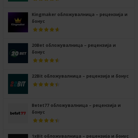
Kingmaker обложувалница – рецензија и
бонус
20Bet обложувалница – рецензија и
бонус
22Bit обложувалница – рецензија и бонус
Betet77 обложувалница – рецензија и
бонус
1xBit обложувалница – рецензија и бонус