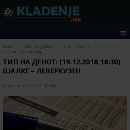
HOME
ТИП НА ДЕНОТ
ТИП НА ДЕНОТ: (19.12.2018,18:30)
ШАЛКЕ – ЛЕВЕРКУЗЕН
ТИП НА ДЕНОТ: (19.12.2018,18:30)
ШАЛКЕ – ЛЕВЕРКУЗЕН
декември 19, 2018
Viktor